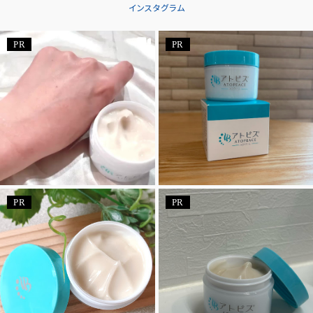
インスタグラム
PR
PR
PR
PR