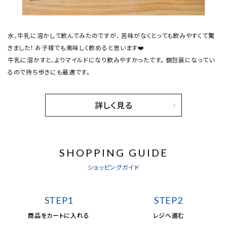
水、牛乳に溶かして飲んでみたのですが、 苦味がなくとっても飲みやすくて驚
きました！ お子様でも美味しく飲めると思います❤️
牛乳に溶かすと、よりマイルドになり飲みやすかったです。 個包装になってい
るので持ち歩きにも最適です。
詳しく見る
SHOPPING GUIDE
ショッピングガイド
STEP1
STEP2
商品をカートに入れる
レジへ進む