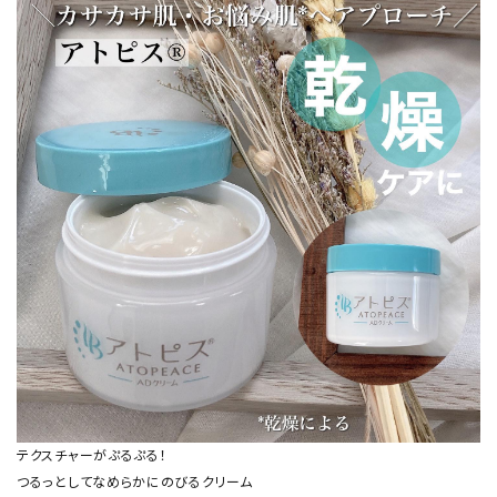
テクスチャーがぷるぷる！
つるっとしてなめらかにのびるクリーム