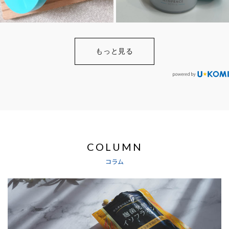
もっと見る
COLUMN
コラム