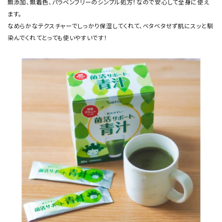
無添加、無着色、パラベンフリーのシンプル処方！なので安心して全身に使え
ます。
なめらかなテクスチャーでしっかり保湿してくれて、ベタベタせず肌にスッと馴
染んでくれてとっても使いやすいです！