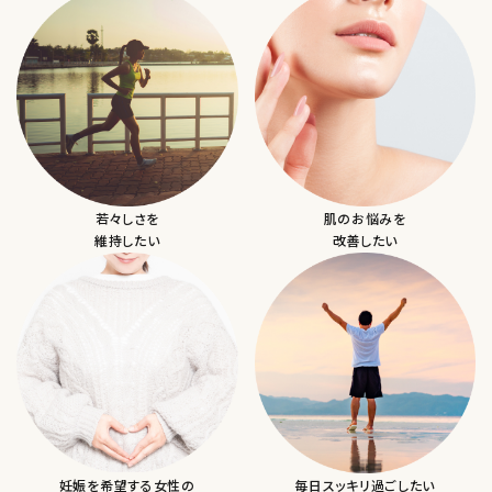
若々しさを
肌のお悩みを
維持したい
改善したい
妊娠を希望する女性の
毎日スッキリ過ごしたい