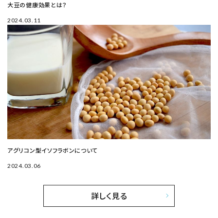
大豆の健康効果とは？
2024.03.11
アグリコン型イソフラボンについて
2024.03.06
詳しく見る