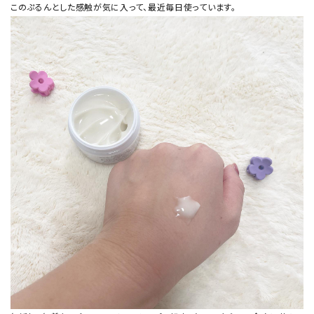
このぷるんとした感触が気に入って、最近毎日使っています。