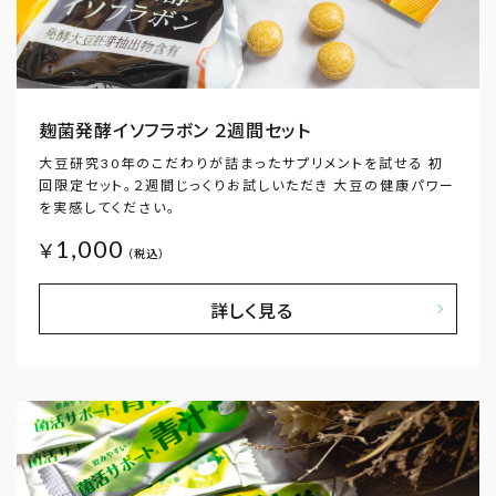
麹菌発酵イソフラボン ２週間セット
大豆研究30年のこだわりが詰まったサプリメントを試せる 初
回限定セット。２週間じっくりお試しいただき 大豆の健康パワー
を実感してください。
1,000
￥
（税込）
詳しく見る