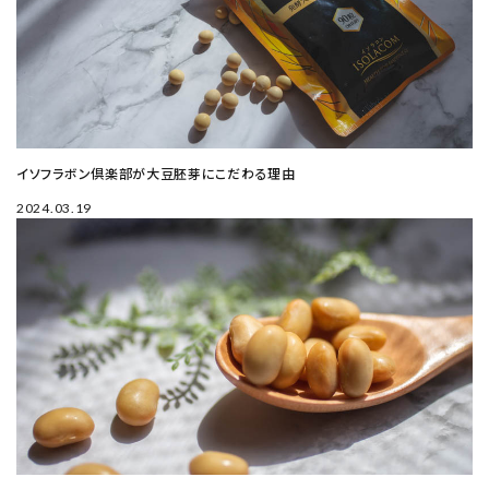
イソフラボン倶楽部が大豆胚芽にこだわる理由
2024.03.19