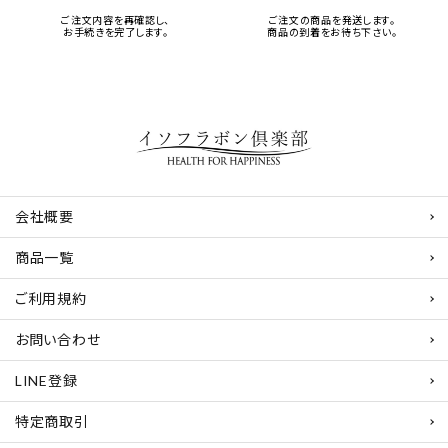
ご注文内容を再確認し、
ご注文の商品を発送します。
お手続きを完了します。
商品の到着をお待ち下さい。
会社概要
商品一覧
ご利用規約
お問い合わせ
LINE登録
特定商取引