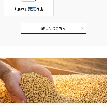
変更
お届け日
可能
詳しくはこちら