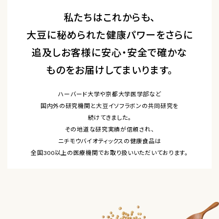
私たちはこれからも、
大豆に秘められた健康パワーをさらに
追及し
お客様に安心・安全で確かな
ものをお届けしてまいります。
ハーバード大学や京都大学医学部など
国内外の研究機関と大豆イソフラボンの共同研究を
続けてきました。
その地道な研究実績が信頼され、
ニチモウバイオティックスの健康食品は
全国300以上の医療機関でお取り扱いいただいております。