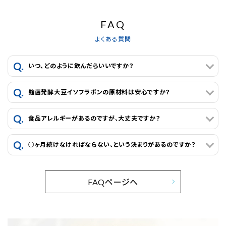
FAQ
よくある質問
いつ、どのように飲んだらいいですか？
麹菌発酵大豆イソフラボンの原材料は安心ですか？
食品アレルギーがあるのですが、大丈夫ですか？
○ヶ月続けなければならない、という決まりがあるのですか？
FAQページへ