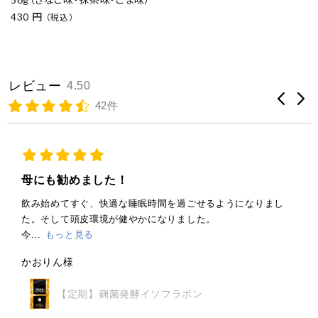
430 円
（税込）
レビュー
4.50
42件
母にも勧めました！
飲み始めてすぐ、快適な睡眠時間を過ごせるようになりまし
た。そして頭皮環境が健やかになりました。
今...
もっと見る
かおりん様
【定期】麹菌発酵イソフラボン