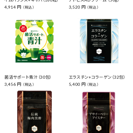
4,914 円
3,520 円
（税込）
（税込）
菌活サポート青汁（30包）
エラスチン+コラーゲン（32包）
3,456 円
5,400 円
（税込）
（税込）