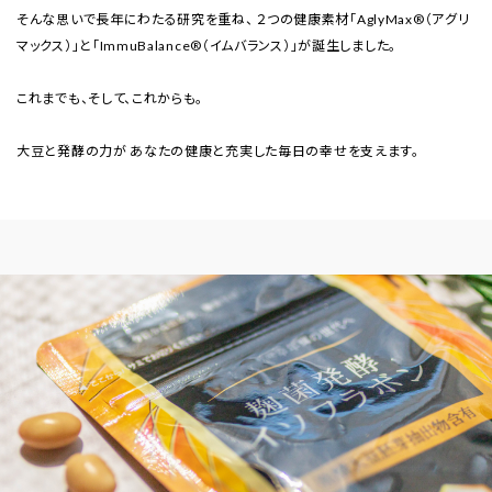
そんな思いで長年にわたる研究を重ね、 ２つの健康素材「AglyMax®（アグリ
マックス）」と「ImmuBalance®（イムバランス）」が誕生しました。
これまでも、そして、これからも。
大豆と発酵の力が あなたの健康と充実した毎日の幸せを支えます。