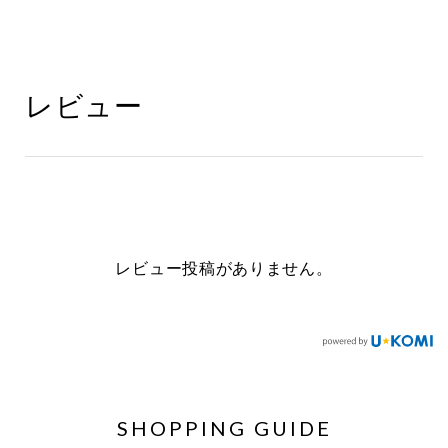
レビュー
レビュー投稿がありません。
SHOPPING GUIDE