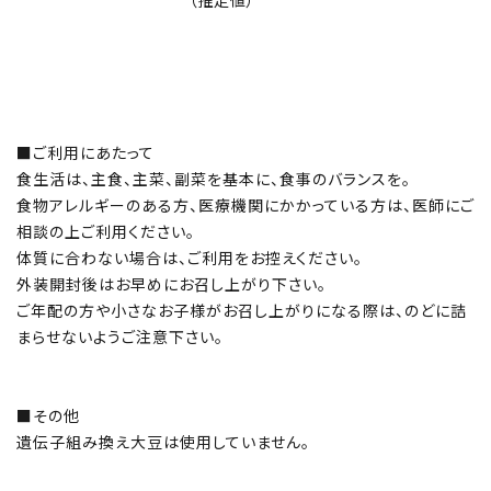
（推定値）
■ご利用にあたって
食生活は、主食、主菜、副菜を基本に、食事のバランスを。
食物アレルギーのある方、医療機関にかかっている方は、医師にご
相談の上ご利用ください。
体質に合わない場合は、ご利用をお控えください。
外装開封後はお早めにお召し上がり下さい。
ご年配の方や小さなお子様がお召し上がりになる際は、のどに詰
まらせないようご注意下さい。
■その他
遺伝子組み換え大豆は使用していません。