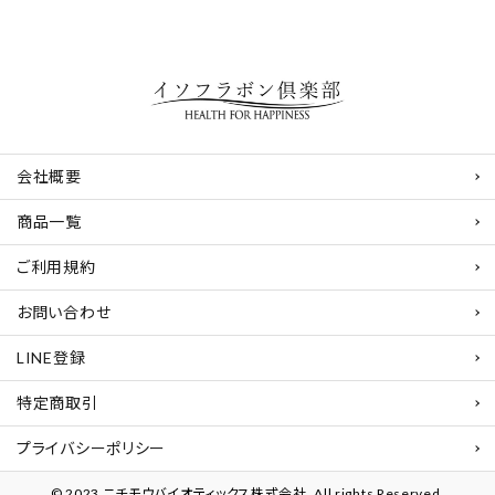
会社概要
商品一覧
ご利用規約
お問い合わせ
LINE登録
特定商取引
プライバシーポリシー
© 2023 ニチモウバイオティックス株式会社. All rights Reserved.