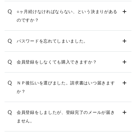
取扱店舗
Q
○ヶ月続けなければならない、という決まりがある
ご利用規約
のですか？
プライバシーポリシー
Q
パスワードを忘れてしまいました。
特定商取引法表示
Q
会員登録をしなくても購入できますか？
お問い合わせ
Q
ＮＰ後払いを選びました。請求書はいつ届きます
か？
Q
会員登録をしましたが、登録完了のメールが届き
ません。