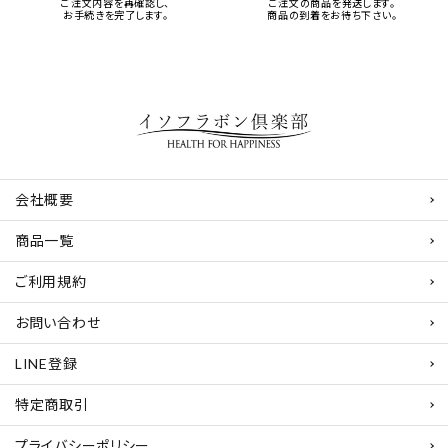
ご注文内容を再確認し、
ご注文の商品を発送します。
お手続きを完了します。
商品の到着をお待ち下さい。
会社概要
商品一覧
ご利用規約
お問い合わせ
LINE登録
特定商取引
プライバシーポリシー