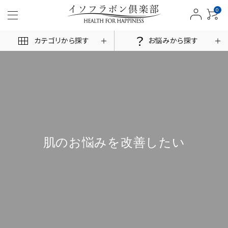
0
カテゴリから探す
お悩みから探す
ACCOUNT MENU
ログイン
新規会員登録
肌のお悩みを改善したい
商品一覧
お悩みから探す
お客様の声