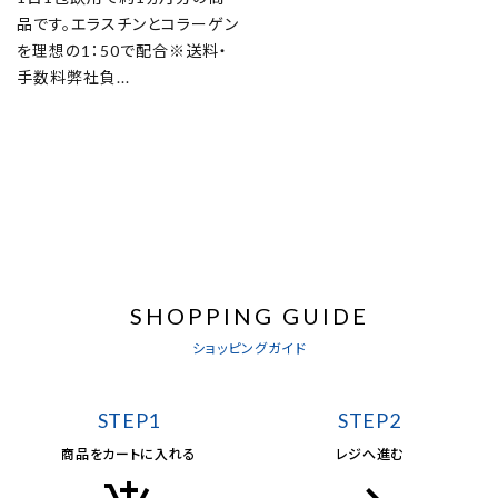
品です。エラスチンとコラーゲン
を理想の1：50で配合※送料・
手数料弊社負...
SHOPPING GUIDE
ショッピングガイド
STEP1
STEP2
商品をカートに入れる
レジへ進む