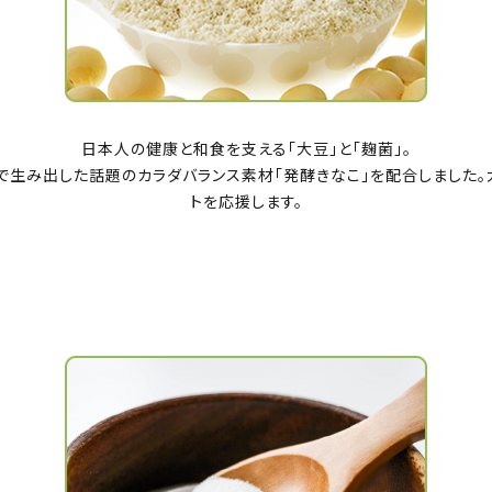
日本人の健康と和食を支える「大豆」と「麹菌」。
で生み出した話題のカラダバランス素材「発酵きなこ」を配合しました。
トを応援します。