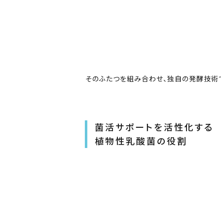
そのふたつを組み合わせ、独自の発酵技術
菌活サポートを活性化する
植物性乳酸菌
の役割