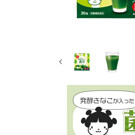
ご利用規約
妊
プライバシーポリシー
特定商取引法表示
お問い合わせ