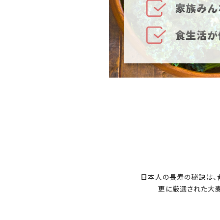
日本人の長寿の秘訣は、
更に厳選された大麦