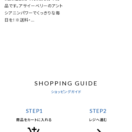
品です。アサイーベリーのアント
シアニンパワーでくっきりな毎
日を！※送料・...
SHOPPING GUIDE
ショッピングガイド
STEP1
STEP2
商品をカートに入れる
レジへ進む