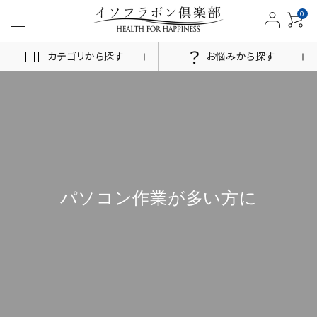
0
カテゴリから探す
お悩みから探す
ACCOUNT MENU
ログイン
新規会員登録
パソコン作業が多い方に
商品一覧
お悩みから探す
お客様の声