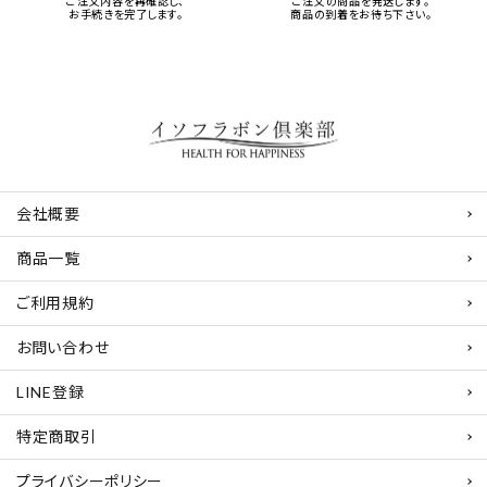
ご注文内容を再確認し、
ご注文の商品を発送します。
お手続きを完了します。
商品の到着をお待ち下さい。
会社概要
商品一覧
ご利用規約
お問い合わせ
LINE登録
特定商取引
プライバシーポリシー