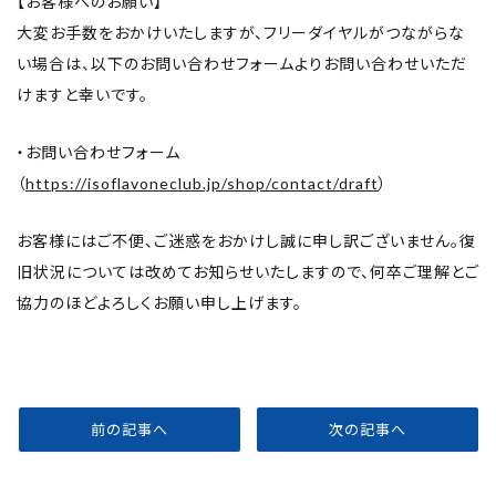
【お客様へのお願い】
大変お手数をおかけいたしますが、フリーダイヤルがつながらな
い場合は、以下のお問い合わせフォームよりお問い合わせいただ
けますと幸いです。
・お問い合わせフォーム
（
https://isoflavoneclub.jp/shop/contact/draft
）
お客様にはご不便、ご迷惑をおかけし誠に申し訳ございません。復
旧状況については改めてお知らせいたしますので、何卒ご理解とご
協力のほどよろしくお願い申し上げます。
前の記事へ
次の記事へ