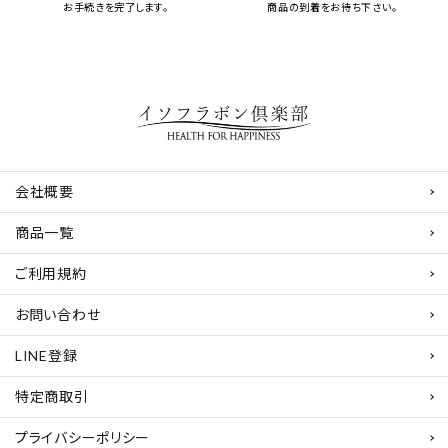
お手続きを完了します。
商品の到着をお待ち下さい。
会社概要
商品一覧
ご利用規約
お問い合わせ
LINE登録
特定商取引
プライバシーポリシー