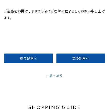
ご迷惑をお掛けしますが、何卒ご理解の程よろしくお願い申し上げ
ます。
前の記事へ
次の記事へ
一覧へ戻る
SHOPPING GUIDE