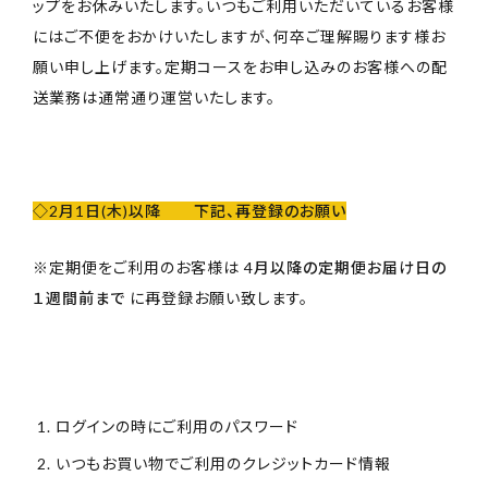
ップをお休みいたします。いつもご利用いただいているお客様
にはご不便をおかけいたしますが、何卒ご理解賜ります様お
願い申し上げます。定期コースをお申し込みのお客様への配
送業務は通常通り運営いたします。
◇2月1日(木)以降 下記、再登録のお願い
※定期便をご利用のお客様は
4月以降の定期便お届け日の
１週間前まで
に再登録お願い致します。
ログインの時にご利用のパスワード
いつもお買い物でご利用のクレジットカード情報