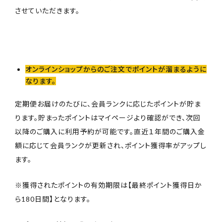
させていただきます。
オンラインショップからのご注文でポイントが溜まるように
なります。
定期便お届けのたびに、会員ランクに応じたポイントが貯ま
ります。貯まったポイントはマイページより確認ができ、次回
以降のご購入に利用予約が可能です。直近１年間のご購入金
額に応じて会員ランクが更新され、ポイント獲得率がアップし
ます。
※獲得されたポイントの有効期限は【最終ポイント獲得日か
ら180日間】となります。