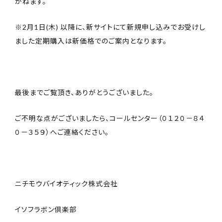
かねます。
※2月1日(木) 以降に、新サイトにて新規申し込みでお受けし
ました定期購入は新価格でのご案内となります。
最後までご覧頂き、ありがとうございました。
ご不明な点がございましたら、コールセンター（０１２０－８４
０－３５９）へご連絡ください。
ニチモウバイオティック株式会社
イソフラボン倶楽部