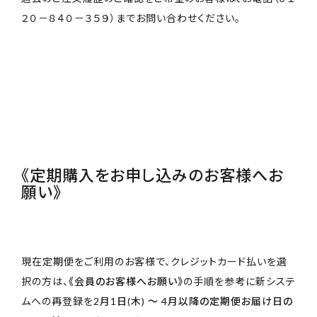
２０－８４０－３５９）までお問い合わせください。
《定期購入をお申し込みのお客様へお
願い》
現在定期便をご利用のお客様で、クレジットカード払いを選
択の方は、
《会員のお客様へお願い》
の手順を参考に新システ
ムへの再登録を
2月1日(木) ～ 4月以降の定期便お届け日の