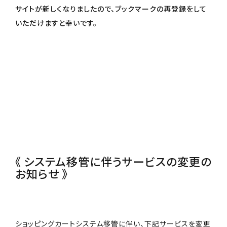
サイトが新しくなりましたので、ブックマークの再登録をして
いただけますと幸いです。
《 システム移管に伴うサービスの変更の
お知らせ 》
ショッピングカートシステム移管に伴い、下記サービスを変更