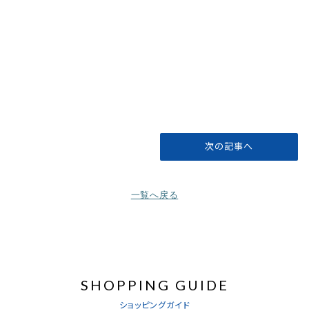
次の記事へ
一覧へ戻る
SHOPPING GUIDE
ショッピングガイド