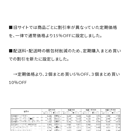
■旧サイトでは商品ごとに割引率が異なっていた定期価格
を、一律で通常価格より15％OFFに設定しました。
■配送料・配送時の梱包材削減のため、定期購入まとめ買い
での割引を新たに設定しました。
→定期価格より、２個まとめ買い5％OFF、３個まとめ買い
10％OFF