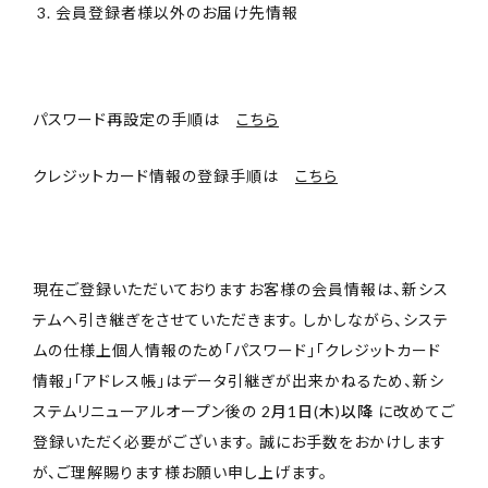
会員登録者様以外のお届け先情報
パスワード再設定の手順は
こちら
クレジットカード情報の登録手順は
こちら
現在ご登録いただいておりますお客様の会員情報は、新シス
テムへ引き継ぎをさせていただきます。 しかしながら、システ
ムの仕様上個人情報のため「パスワード」「クレジットカード
情報」「アドレス帳」はデータ引継ぎが出来かねるため、新シ
ステムリニューアルオープン後の
2月1日(木)以降
に改めてご
登録いただく必要がございます。 誠にお手数をおかけします
が、ご理解賜ります様お願い申し上げます。