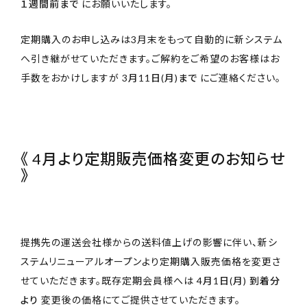
１週間前まで
にお願いいたします。
定期購入のお申し込みは3月末をもって自動的に新システム
へ引き継がせていただきます。ご解約をご希望のお客様はお
手数をおかけしますが
3月11日(月)まで
にご連絡ください。
《 4月より定期販売価格変更のお知らせ
》
提携先の運送会社様からの送料値上げの影響に伴い、新シ
ステムリニューアルオープンより定期購入販売価格を変更さ
せていただきます。既存定期会員様へは
4月1日(月) 到着分
より
変更後の価格にてご提供させていただきます。