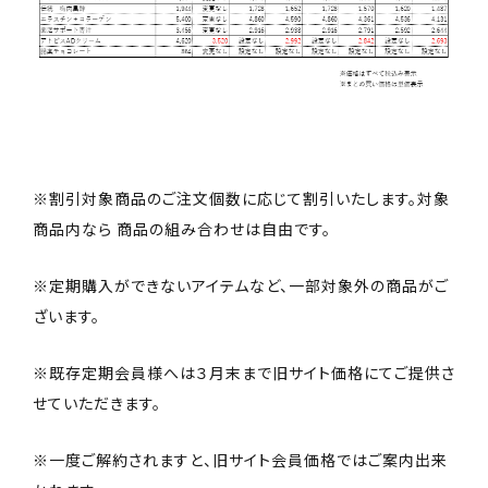
※割引対象商品のご注文個数に応じて割引いたします。対象
商品内なら 商品の組み合わせは自由です。
※定期購入ができないアイテムなど、一部対象外の商品がご
ざいます。
※既存定期会員様へは３月末まで旧サイト価格にてご提供さ
せていただきます。
※一度ご解約されますと、旧サイト会員価格ではご案内出来