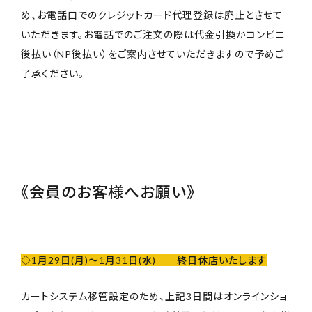
め、お電話口でのクレジットカード代理登録は廃止とさせて
いただきます。お電話でのご注文の際は代金引換かコンビニ
後払い（NP後払い）をご案内させていただきますので予めご
了承ください。
《会員のお客様へお願い》
◇1月29日(月)～1月31日(水) 終日休店いたします
カートシステム移管設定のため、上記3日間はオンラインショ