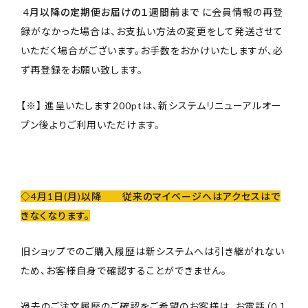
4月以降の定期便お届けの１週間前まで
に会員情報の再登
録がなかった場合は、お支払い方法の変更をして発送させて
いただく場合がございます。お手数をおかけいたしますが、必
ず再登録をお願い致します。
【※】 進呈いたします200ptは、新システムリニューアルオー
プン後よりご利用いただけます。
◇4月1日(月)以降 従来のマイページへはアクセスはで
きなくなります。
旧ショップでのご購入履歴は新システムへは引き継がれない
ため、お客様自身で確認することができません。
過去のご注文履歴のご確認をご希望のお客様は、お電話（０１