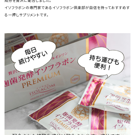
成分を贅沢に配合しました。
イソフラボンの専門家であるイソフラボン倶楽部が自信を持っておすすめす
る一押しサプリメントです。