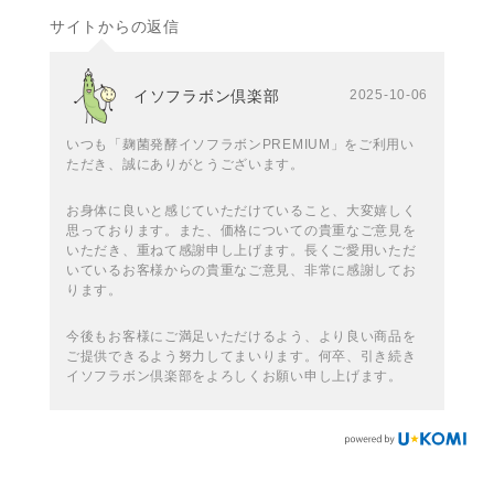
サイトからの返信
イソフラボン倶楽部
2025-10-06
いつも「麹菌発酵イソフラボンPREMIUM」をご利用い
ただき、誠にありがとうございます。
お身体に良いと感じていただけていること、大変嬉しく
思っております。また、価格についての貴重なご意見を
いただき、重ねて感謝申し上げます。長くご愛用いただ
いているお客様からの貴重なご意見、非常に感謝してお
ります。
今後もお客様にご満足いただけるよう、より良い商品を
ご提供できるよう努力してまいります。何卒、引き続き
イソフラボン倶楽部をよろしくお願い申し上げます。