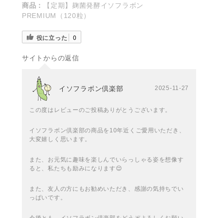
商品：
【定期】麹菌発酵イソフラボン
PREMIUM（120粒）
役に立った
0
サイトからの返信
イソフラボン倶楽部
2025-11-27
この度はレビューのご投稿ありがとうございます。
イソフラボン倶楽部の商品を10年近くご愛用いただき、
大変嬉しく思います。
また、お元気に趣味を楽しんでいらっしゃる姿を想像す
ると、私たちも励みになります😌
また、友人の方にもお勧めいただき、感謝の気持ちでい
っぱいです。