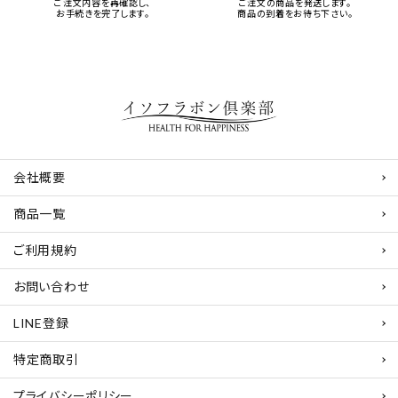
ご注文内容を再確認し、
ご注文の商品を発送します。
お手続きを完了します。
商品の到着をお待ち下さい。
会社概要
商品一覧
ご利用規約
お問い合わせ
LINE登録
特定商取引
プライバシーポリシー