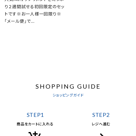
り２週間試せる初回限定のセッ
トです※お一人様一回限り※
「メール便」で...
SHOPPING GUIDE
ショッピングガイド
STEP1
STEP2
商品をカートに入れる
レジへ進む