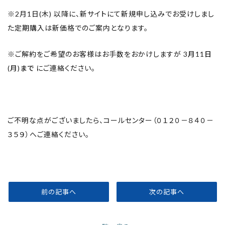
※2月1日(木) 以降に、新サイトにて新規申し込みでお受けしまし
た定期購入は新価格でのご案内となります。
※ご解約をご希望のお客様はお手数をおかけしますが
3月11日
(月)まで
にご連絡ください。
ご不明な点がございましたら、コールセンター（０１２０－８４０－
３５９）へご連絡ください。
前の記事へ
次の記事へ