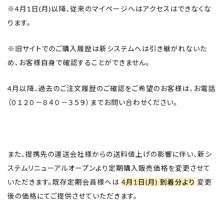
※4月1日(月)以降、従来のマイページへはアクセスはできなくな
ります。
※旧サイトでのご購入履歴は新システムへは引き継がれないた
め、お客様自身で確認することができません。
4月以降、過去のご注文履歴のご確認をご希望のお客様は、お電話
（０１２０－８４０－３５９）までお問い合わせください。
また、提携先の運送会社様からの送料値上げの影響に伴い、新シ
ステムリニューアルオープンより定期購入販売価格を変更させて
いただきます。既存定期会員様へは
4月1日(月) 到着分より
変更
後の価格にてご提供させていただきます。